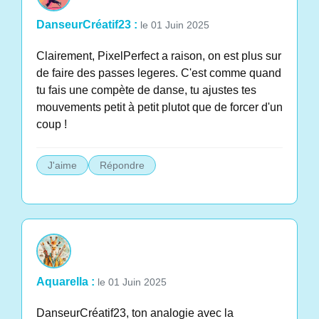
DanseurCréatif23 :
le 01 Juin 2025
Clairement, PixelPerfect a raison, on est plus sur
de faire des passes legeres. C'est comme quand
tu fais une compète de danse, tu ajustes tes
mouvements petit à petit plutot que de forcer d'un
coup !
J'aime
Répondre
Aquarella :
le 01 Juin 2025
DanseurCréatif23, ton analogie avec la