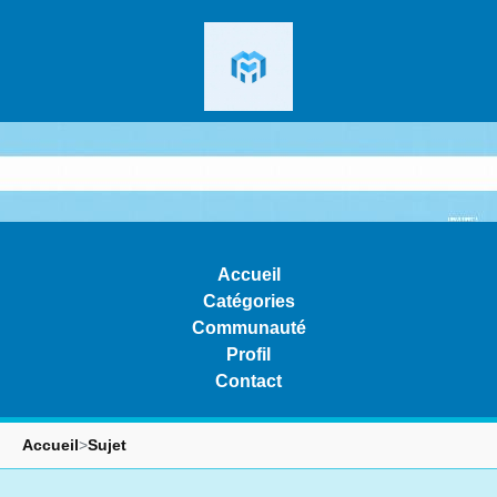
Accueil
Catégories
Communauté
Profil
Contact
Accueil
>
Sujet