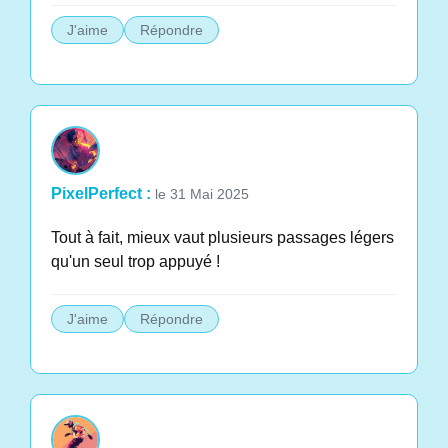
J'aime
Répondre
PixelPerfect :
le 31 Mai 2025
Tout à fait, mieux vaut plusieurs passages légers
qu'un seul trop appuyé !
J'aime
Répondre