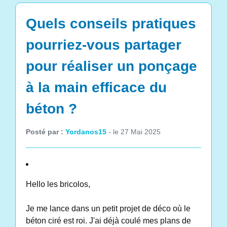
Quels conseils pratiques
pourriez-vous partager
pour réaliser un ponçage
à la main efficace du
béton ?
Posté par :
Yordanos15
- le 27 Mai 2025
Hello les bricolos,
Je me lance dans un petit projet de déco où le
béton ciré est roi. J'ai déjà coulé mes plans de