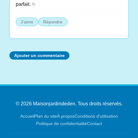
parfait. ✨
J'aime
Répondre
Ajouter un commentaire
© 2026 Maisonjardindeden. Tous droits réservés.
Accueil
Plan du site
À propos
Conditions d'utilisation
Politique de confidentialité
Contact