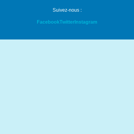
Suivez-nous :
Facebook
Twitter
Instagram