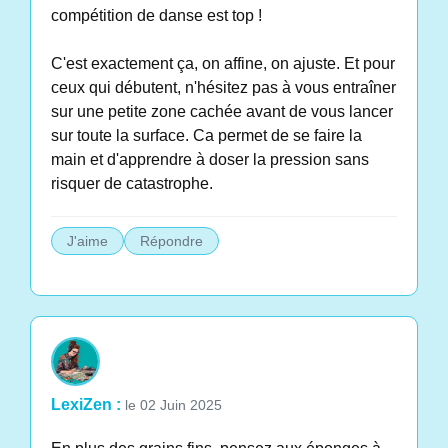
compétition de danse est top !
C'est exactement ça, on affine, on ajuste. Et pour
ceux qui débutent, n'hésitez pas à vous entraîner
sur une petite zone cachée avant de vous lancer
sur toute la surface. Ca permet de se faire la
main et d'apprendre à doser la pression sans
risquer de catastrophe.
J'aime
Répondre
LexiZen :
le 02 Juin 2025