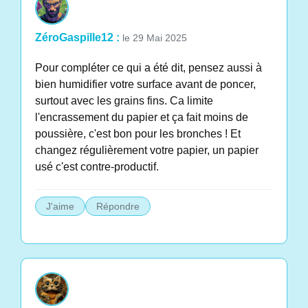
ZéroGaspille12 :
le 29 Mai 2025
Pour compléter ce qui a été dit, pensez aussi à
bien humidifier votre surface avant de poncer,
surtout avec les grains fins. Ca limite
l'encrassement du papier et ça fait moins de
poussière, c'est bon pour les bronches ! Et
changez régulièrement votre papier, un papier
usé c'est contre-productif.
J'aime
Répondre