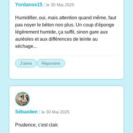
Yordanos15 :
le 30 Mai 2025
Humidifier, oui, mais attention quand même, faut
pas noyer le béton non plus. Un coup d'éponge
légèrement humide, ça suffit, sinon gare aux
auréoles et aux différences de teinte au
séchage...
J'aime
Répondre
Sébastien :
le 30 Mai 2025
Prudence, c'est clair.