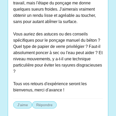
travail, mais l'étape du ponçage me donne
quelques sueurs froides. J'aimerais vraiment
obtenir un rendu lisse et agréable au toucher,
sans pour autant abîmer la surface.
Vous auriez des astuces ou des conseils
spécifiques pour le ponçage manuel du béton ?
Quel type de papier de verre privilégier ? Faut-il
absolument poncer à sec ou l'eau peut aider ? Et
niveau mouvements, y a-t-il une technique
particulière pour éviter les rayures disgracieuses
?
Tous vos retours d'expérience seront les
bienvenus, merci d'avance !
J'aime
Répondre