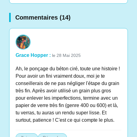
Commentaires (14)
Grace Hopper :
le 28 Mai 2025
Ah, le ponçage du béton ciré, toute une histoire !
Pour avoir un fini vraiment doux, moi je te
conseillerais de ne pas négliger l'étape du grain
très fin. Après avoir utilisé un grain plus gros
pour enlever les imperfections, termine avec un
papier de verre très fin (genre 400 ou 600) et là,
tu verras, tu auras un rendu super lisse. Et
surtout, patience ! C'est ce qui compte le plus.