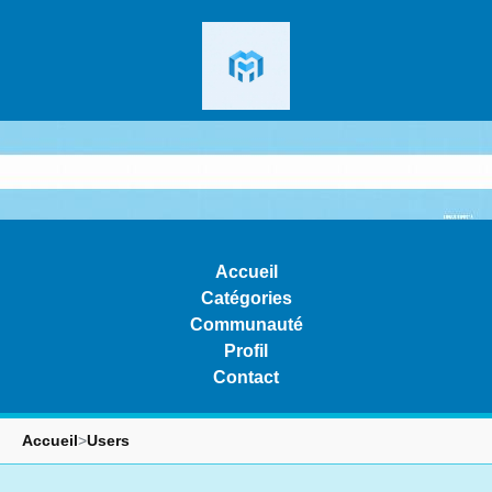
Accueil
Catégories
Communauté
Profil
Contact
Accueil
>
Users