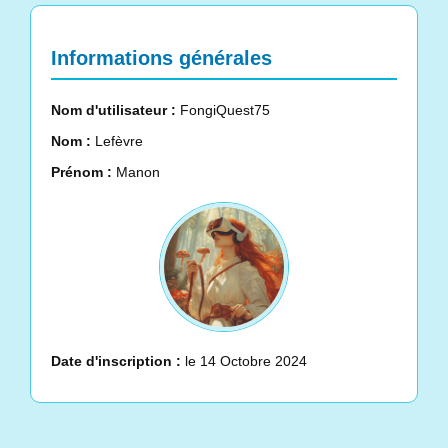
Informations générales
Nom d'utilisateur :
FongiQuest75
Nom :
Lefèvre
Prénom :
Manon
Date d'inscription :
le 14 Octobre 2024