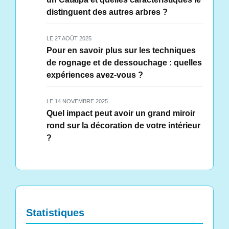
distinguent des autres arbres ?
LE 27 AOÛT 2025
Pour en savoir plus sur les techniques
de rognage et de dessouchage : quelles
expériences avez-vous ?
LE 14 NOVEMBRE 2025
Quel impact peut avoir un grand miroir
rond sur la décoration de votre intérieur
?
Statistiques