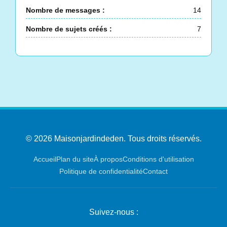
Nombre de messages :
14
Nombre de sujets créés :
7
© 2026 Maisonjardindeden. Tous droits réservés.
Accueil
Plan du site
À propos
Conditions d'utilisation
Politique de confidentialité
Contact
Suivez-nous :