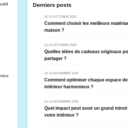
es84
Derniers posts
LE 15 OCTOBRE 2025
Comment choisir les meilleurs matéria
maison ?
LE 24 OCTOBRE 2025
Quelles idées de cadeaux originaux po
partager ?
LE 10 NOVEMBRE 2025
mbre
Comment optimiser chaque espace de
intérieur harmonieux ?
LE 14 NOVEMBRE 2025
Quel impact peut avoir un grand miroir
votre intérieur ?