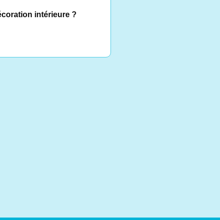
écoration intérieure ?