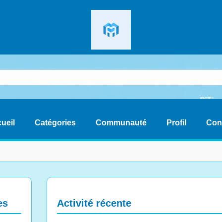
ueil
Catégories
Communauté
Profil
Con
es
Activité récente