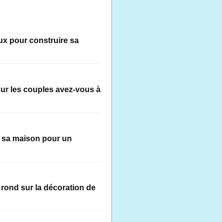
ux pour construire sa
ur les couples avez-vous à
 sa maison pour un
 rond sur la décoration de