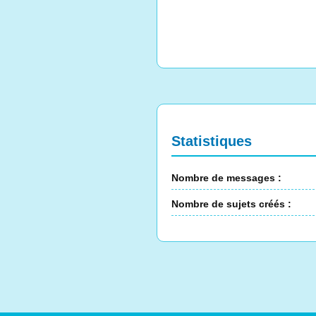
Statistiques
Nombre de messages :
Nombre de sujets créés :