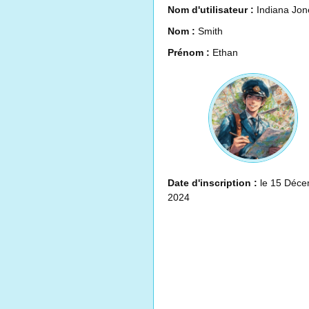
Nom d'utilisateur :
Indiana Jon
Nom :
Smith
Prénom :
Ethan
Date d'inscription :
le 15 Déce
2024