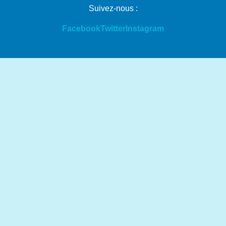
Suivez-nous :
Facebook
Twitter
Instagram