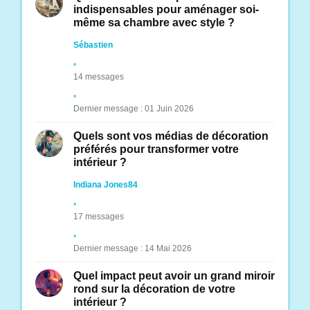
indispensables pour aménager soi-
même sa chambre avec style ?
Sébastien
14 messages
Dernier message : 01 Juin 2026
Quels sont vos médias de décoration
préférés pour transformer votre
intérieur ?
Indiana Jones84
17 messages
Dernier message : 14 Mai 2026
Quel impact peut avoir un grand miroir
rond sur la décoration de votre
intérieur ?