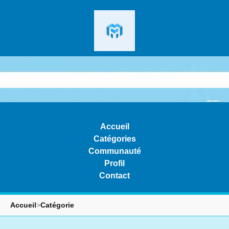
Accueil
Catégories
Communauté
Profil
Contact
Accueil
>
Catégorie