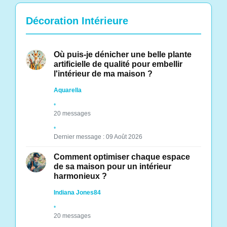
Décoration Intérieure
Où puis-je dénicher une belle plante
artificielle de qualité pour embellir
l'intérieur de ma maison ?
Aquarella
20 messages
Dernier message : 09 Août 2026
Comment optimiser chaque espace
de sa maison pour un intérieur
harmonieux ?
Indiana Jones84
20 messages