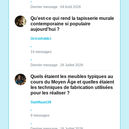
Dernier message : 04 Août 2026
Qu'est-ce qui rend la tapisserie murale
contemporaine si populaire
aujourd'hui ?
OctroiAddict
14 messages
Dernier message : 26 Juillet 2026
Quels étaient les meubles typiques au
cours du Moyen Âge et quelles étaient
les techniques de fabrication utilisées
pour les réaliser ?
Stahlfaust39
9 messages
Dernier message : 16 Juillet 2026