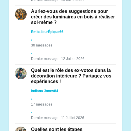
Auriez-vous des suggestions pour
créer des luminaires en bois à réaliser
soi-même ?
EmballeurÉpique66
30 messages
Dernier message : 12 Juillet 2026
Quel est le rôle des ex-votos dans la
décoration intérieure ? Partagez vos
expériences !
Indiana Jones84
17 messages
Dernier message : 11 Juillet 2026
Quelles sont les étapes