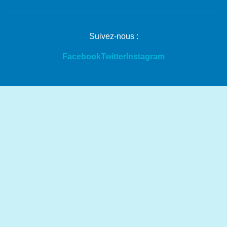
Suivez-nous :
Facebook
Twitter
Instagram