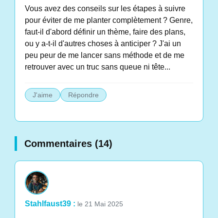
Vous avez des conseils sur les étapes à suivre
pour éviter de me planter complètement ? Genre,
faut-il d'abord définir un thème, faire des plans,
ou y a-t-il d'autres choses à anticiper ? J'ai un
peu peur de me lancer sans méthode et de me
retrouver avec un truc sans queue ni tête...
J'aime
Répondre
Commentaires (14)
Stahlfaust39 :
le 21 Mai 2025