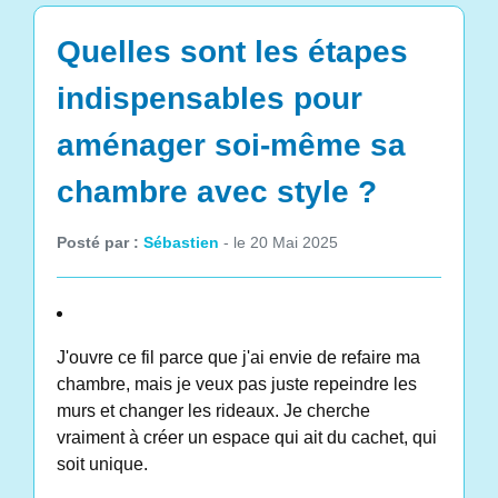
Quelles sont les étapes
indispensables pour
aménager soi-même sa
chambre avec style ?
Posté par :
Sébastien
- le 20 Mai 2025
J'ouvre ce fil parce que j'ai envie de refaire ma
chambre, mais je veux pas juste repeindre les
murs et changer les rideaux. Je cherche
vraiment à créer un espace qui ait du cachet, qui
soit unique.