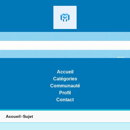
Accueil
Catégories
Communauté
Profil
Contact
Accueil
>
Sujet