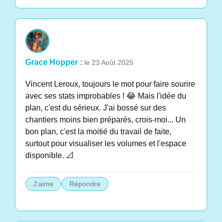
Grace Hopper :
le 23 Août 2025
Vincent Leroux, toujours le mot pour faire sourire
avec ses stats improbables ! 😂 Mais l'idée du
plan, c'est du sérieux. J'ai bossé sur des
chantiers moins bien préparés, crois-moi... Un
bon plan, c'est la moitié du travail de faite,
surtout pour visualiser les volumes et l'espace
disponible. 📐
J'aime
Répondre