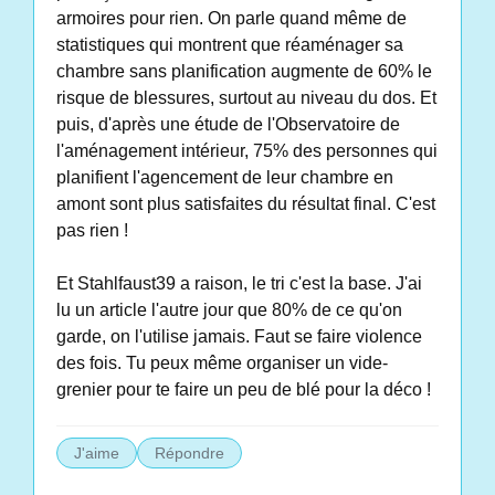
armoires pour rien. On parle quand même de
statistiques qui montrent que réaménager sa
chambre sans planification augmente de 60% le
risque de blessures, surtout au niveau du dos. Et
puis, d'après une étude de l'Observatoire de
l'aménagement intérieur, 75% des personnes qui
planifient l'agencement de leur chambre en
amont sont plus satisfaites du résultat final. C'est
pas rien !
Et Stahlfaust39 a raison, le tri c'est la base. J'ai
lu un article l'autre jour que 80% de ce qu'on
garde, on l'utilise jamais. Faut se faire violence
des fois. Tu peux même organiser un vide-
grenier pour te faire un peu de blé pour la déco !
J'aime
Répondre