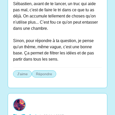
Sébastien, avant de te lancer, un truc qui aide
pas mal, c'est de faire le tri dans ce que tu as
déjà. On accumule tellement de choses qu'on
n'utilise plus... C'est fou ce qu'on peut entasser
dans une chambre.
Sinon, pour répondre à ta question, je pense
qu'un thème, même vague, c'est une bonne
base. Ça permet de filtrer les idées et de pas
partir dans tous les sens.
J'aime
Répondre