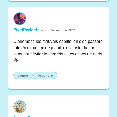
PixelPerfect :
le 26 Décembre 2025
Clairement, les mauvais esprits, on s'en passera
! 👻 Un minimum de planif, c'est juste du bon
sens pour éviter les regrets et les crises de nerfs.
😂
J'aime
Répondre