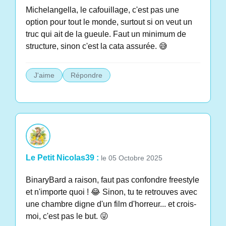
Michelangella, le cafouillage, c'est pas une
option pour tout le monde, surtout si on veut un
truc qui ait de la gueule. Faut un minimum de
structure, sinon c'est la cata assurée. 😅
J'aime
Répondre
Le Petit Nicolas39 :
le 05 Octobre 2025
BinaryBard a raison, faut pas confondre freestyle
et n'importe quoi ! 😂 Sinon, tu te retrouves avec
une chambre digne d'un film d'horreur... et crois-
moi, c'est pas le but. 😜