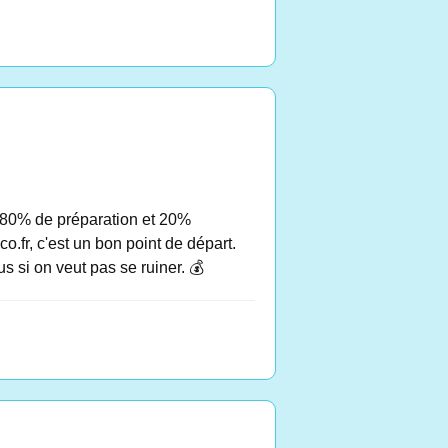
est 80% de préparation et 20%
co.fr, c'est un bon point de départ.
s si on veut pas se ruiner. 💰