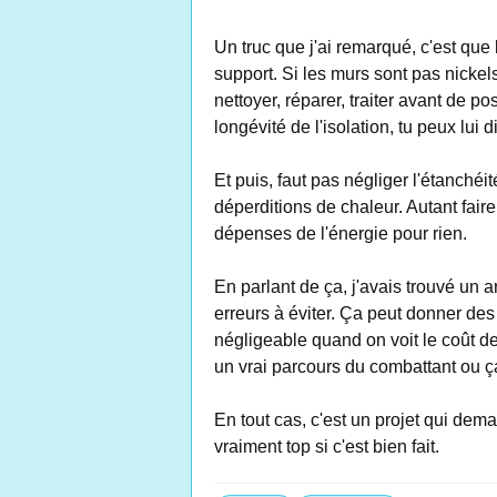
Un truc que j'ai remarqué, c'est que
support. Si les murs sont pas nickel
nettoyer, réparer, traiter avant de po
longévité de l'isolation, tu peux lui d
Et puis, faut pas négliger l'étanchéit
déperditions de chaleur. Autant fai
dépenses de l'énergie pour rien.
En parlant de ça, j'avais trouvé un a
erreurs à éviter. Ça peut donner des 
négligeable quand on voit le coût de
un vrai parcours du combattant ou ç
En tout cas, c'est un projet qui dema