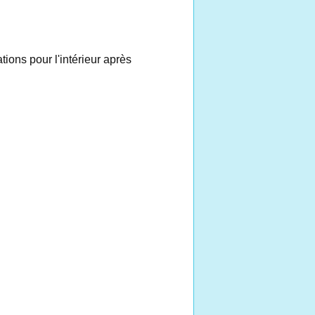
tions pour l'intérieur après