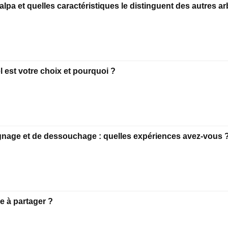
pa et quelles caractéristiques le distinguent des autres ar
l est votre choix et pourquoi ?
ognage et de dessouchage : quelles expériences avez-vous 
e à partager ?