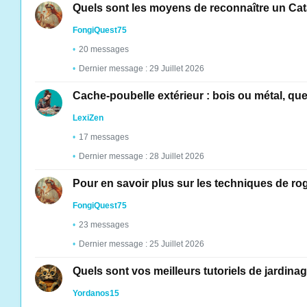
Quels sont les moyens de reconnaître un Catal
FongiQuest75
20 messages
Dernier message : 29 Juillet 2026
Cache-poubelle extérieur : bois ou métal, que
LexiZen
17 messages
Dernier message : 28 Juillet 2026
Pour en savoir plus sur les techniques de r
FongiQuest75
23 messages
Dernier message : 25 Juillet 2026
Quels sont vos meilleurs tutoriels de jardinag
Yordanos15