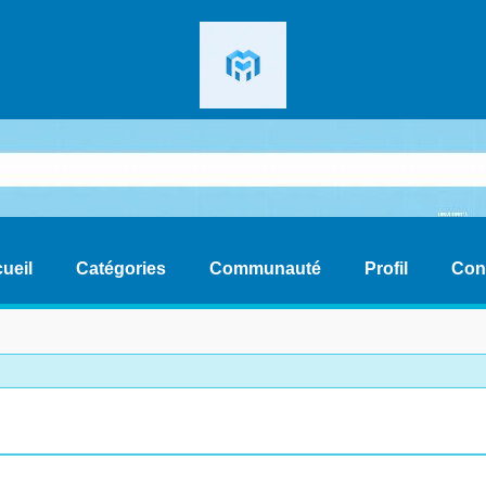
ueil
Catégories
Communauté
Profil
Con