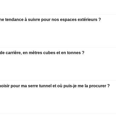
une tendance à suivre pour nos espaces extérieurs ?
r de carrière, en mètres cubes et en tonnes ?
isir pour ma serre tunnel et où puis-je me la procurer ?