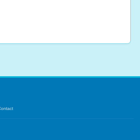
ontact