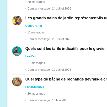
20 messages
Dernier message : 24 Juillet 2026
Les grands nains de jardin représentent-ils 
CodeCrafter
11 messages
Dernier message : 23 Juillet 2026
Quels sont les tarifs indicatifs pour le gravie
LexiZen
21 messages
Dernier message : 19 Juillet 2026
Quel type de bâche de rechange devrais-je cho
FongiQuest75
26 messages
Dernier message : 16 Mai 2026